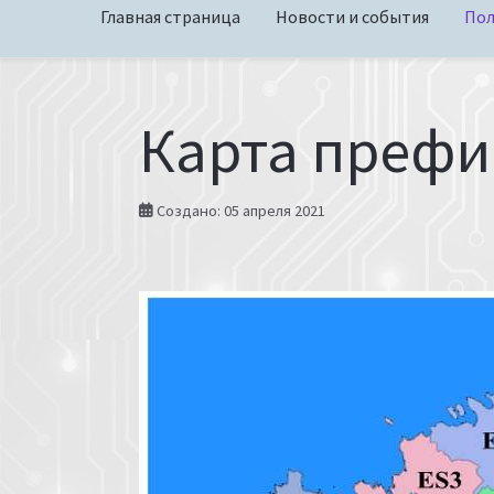
Главная страница
Новости и события
Пол
Карта префи
Создано: 05 апреля 2021