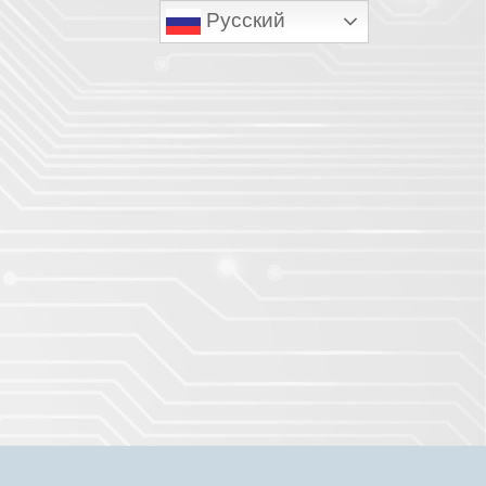
Русский