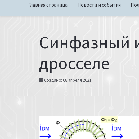
Главная страница
Новости и события
Пол
Синфазный и
дросселе
Создано: 08 апреля 2021