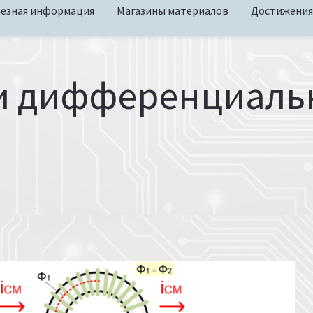
езная информация
Магазины материалов
Достижения
 дифференциальн