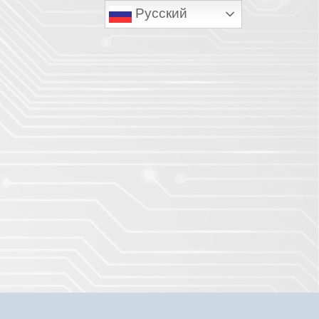
Русский